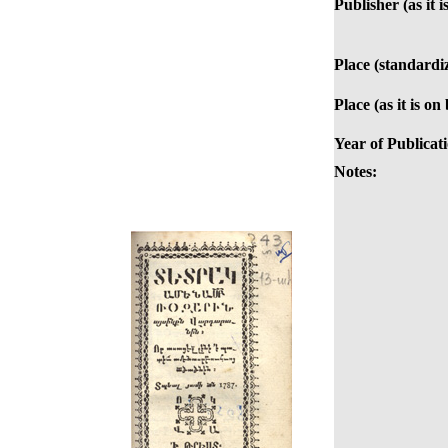
Publisher (as it 
Place (standardi
Place (as it is on
Year of Publicat
Notes: