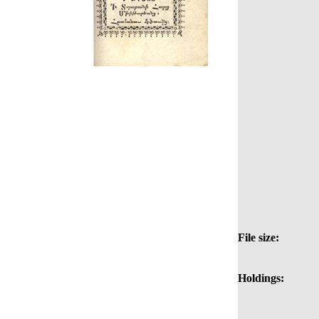
File size:
Holdings: