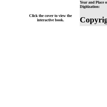
Year and Place o
Digitization:
Click the cover to view the
Copyrig
interactive book.