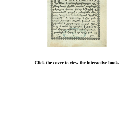
Click the cover to view the interactive book.