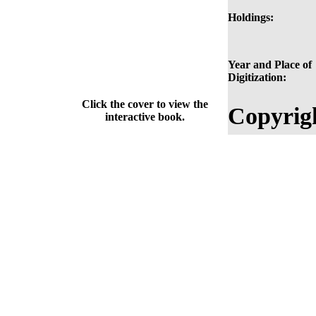
Holdings:
Year and Place of
Digitization:
Click the cover to view the
Copyrig
interactive book.