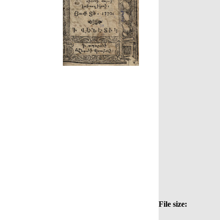
File size: