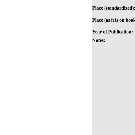
Place (standardized)
Place (as it is on boo
Year of Publication:
Notes: