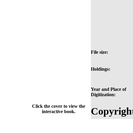
File size:
Holdings:
Year and Place of
Digitization:
Click the cover to view the
Copyrigh
interactive book.