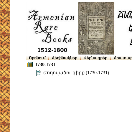
Որոնում
Հեղինակներ
Վերնագրեր
Հրատար
1730-1731
Ժողովածու գիրք (1730-1731)