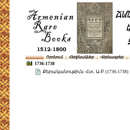
Որոնում
Հեղինակներ
Վերնագրեր
1736-1738
Քերականութիւն: Հտ. Ա-Բ (1736-1738)