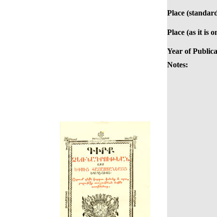
Place (standard
Place (as it is 
Year of Publica
Notes: