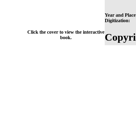
Year and Place
Digitization:
Click the cover to view the interactive
Copyri
book.