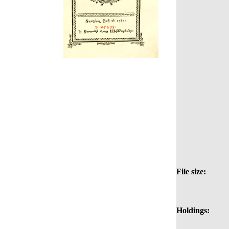
File size:
Holdings: