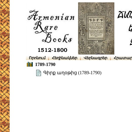
Որոնում
Հեղինակներ
Վերնագրեր
Հրատար
1789-1790
Գիրք աղօթից (1789-1790)