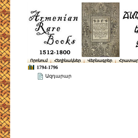
Որոնում
Հեղինակներ
Վերնագրեր
Հրատար
1794-1796
Ազդարար