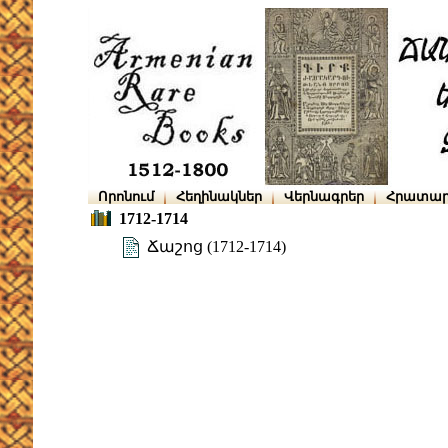
Որոնում
Հեղինակներ
Վերնագրեր
Հրատար
1712-1714
Ճաշոց (1712-1714)