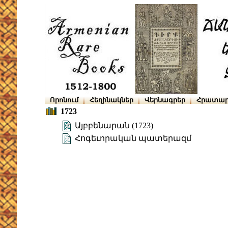
Որոնում
Հեղինակներ
Վերնագրեր
Հրատար
1723
Այբբենարան (1723)
Հոգեւորական պատերազմ