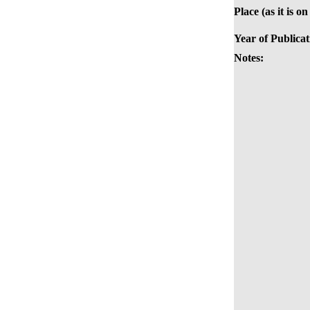
Place (as it is o
Year of Publicat
Notes: