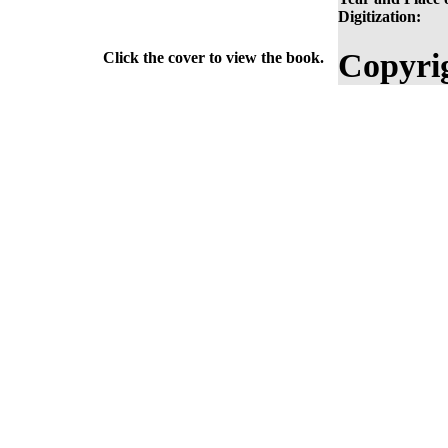
Digitization:
Copyri
Click the cover to view the book.