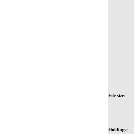
File size:
Holdings: