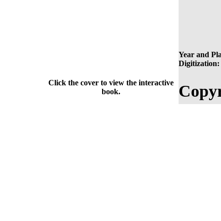
Year and Pla
Digitization:
Click the cover to view the interactive
Copyr
book.