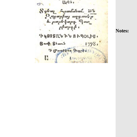
Notes: