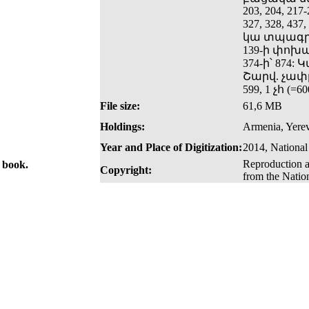
203, 204, 217-
327, 328, 437,
կա տպագրա
139-ի փոխարեն
374-ի՝ 874
Շարվ. չափը
599, 1 չհ (
File size:
61,6 MB
Holdings:
Armenia, Yerev
Year and Place of Digitization:
2014, National
Reproduction a
e book.
Copyright:
from the Natio