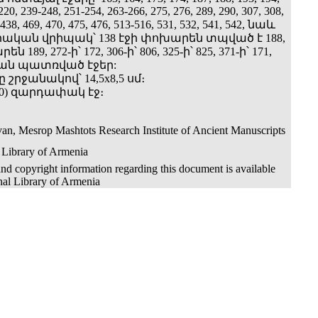
220, 239-248, 251-254, 263-266, 275, 276, 289, 290, 307, 308,
 438, 469, 470, 475, 476, 513-516, 531, 532, 541, 542, նաև
կան վրիպակ՝ 138 էջի փոխարեն տպված է 188,
 189, 272-ի՝ 172, 306-ի՝ 806, 325-ի՝ 825, 371-ի՝ 171,
: Կան պատռված էջեր:
 շրջանակով՝ 14,5x8,5 սմ։
=600) զարդափակ էջ։
an, Mesrop Mashtots Research Institute of Ancient Manuscripts
 Library of Armenia
nd copyright information regarding this document is available
nal Library of Armenia