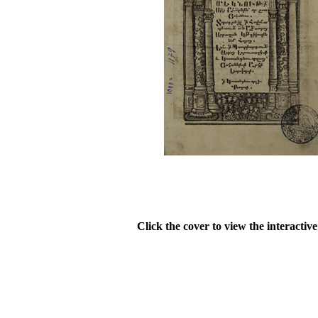
Click the cover to view the interactiv