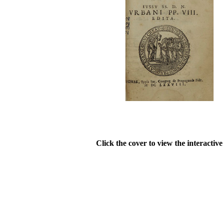
Click the cover to view the interactiv