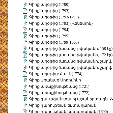
Գիրք աղօթից (1790)
Գիրք աղօթից (1793)
Գիրք աղօթից (1793-1795)
Գիրք աղօթից (1793) (Վենետիկ)
Գիրք աղօթից (1794)
Գիրք աղօթից (1795)
Գիրք աղօթից (1799-1800)
Գիրք աղօթից (առանց թվականի, 158 էջ)
Գիրք աղօթից (առանց թվականի, 172 էջ)
Գիրք աղօթից (առանց թվականի, շարվ. 5,
Գիրք աղօթից (առանց թվականի, շարվ. 5,
Գիրք աղօթից: Հտ. 1 (1774)
Գիրք Առակաց Սողոմոնի
Գիրք առաքինութեանց (1721)
Գիրք առաքինութեանց (1772)
Գիրք գաւազան տալոյ աշակերտացն։ -
Գիրք դպրութեան եւ տաղարան
Գիրք դպրութեան եւ տաղարան (1690)