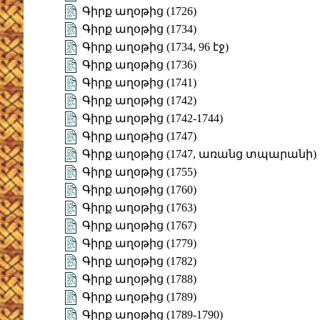
Գիրք աղօթից (1726)
Գիրք աղօթից (1734)
Գիրք աղօթից (1734, 96 էջ)
Գիրք աղօթից (1736)
Գիրք աղօթից (1741)
Գիրք աղօթից (1742)
Գիրք աղօթից (1742-1744)
Գիրք աղօթից (1747)
Գիրք աղօթից (1747, առանց տպարանի)
Գիրք աղօթից (1755)
Գիրք աղօթից (1760)
Գիրք աղօթից (1763)
Գիրք աղօթից (1767)
Գիրք աղօթից (1779)
Գիրք աղօթից (1782)
Գիրք աղօթից (1788)
Գիրք աղօթից (1789)
Գիրք աղօթից (1789-1790)