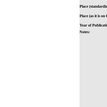
Place (standardi
Place (as it is on
Year of Publicati
Notes: