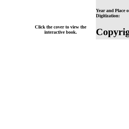
Year and Place o
Digitization:
Click the cover to view the
Copyrig
interactive book.