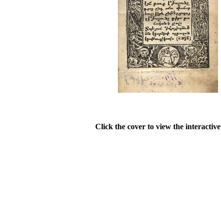
Click the cover to view the interactiv