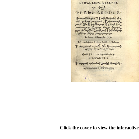
Click the cover to view the interactiv