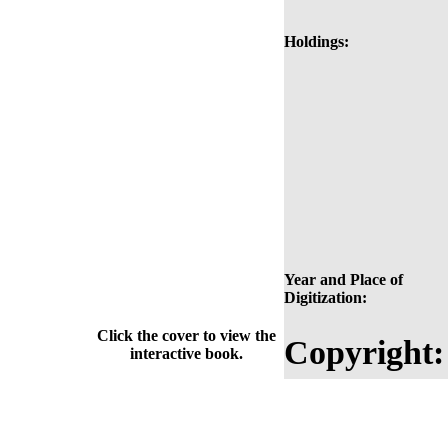
Holdings:
Year and Place of
Digitization:
Click the cover to view the
Copyright:
interactive book.