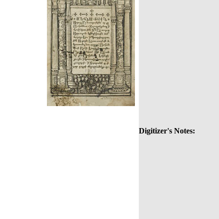
Digitizer's Notes: