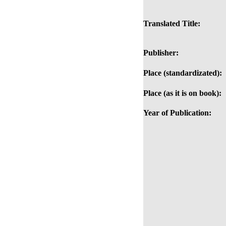
Translated Title:
Publisher:
Place (standardizated):
Place (as it is on book):
Year of Publication: