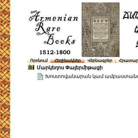
Որոնում
Հեղինակներ
Վերնագրեր
Հրատար
Մարկեղոս Փալերմիթացի
Խոստովանարան կամ ամբաստան