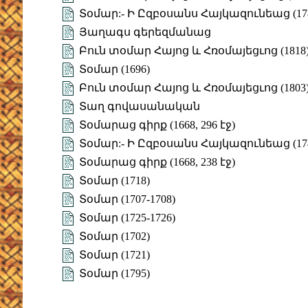
Տօմար:- Ի Ըզբօսանս Հայկազունեաց (17
Յաղագս գերեզմանաց
Բուն տօմար Հայոց և Հռօմայեցւոց (1818
Տօմար (1696)
Բուն տօմար Հայոց և Հռօմայեցւոց (1803
Տաղ գովասանական
Տօմարաց գիրք (1668, 296 էջ)
Տօմար:- Ի Ըզբօսանս Հայկազունեաց (17
Տօմարաց գիրք (1668, 238 էջ)
Տօմար (1718)
Տօմար (1707-1708)
Տօմար (1725-1726)
Տօմար (1702)
Տօմար (1721)
Տօմար (1795)