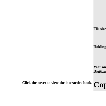
File size
Holding
Year an
Digitiza
Cop
Click the cover to view the interactive book.