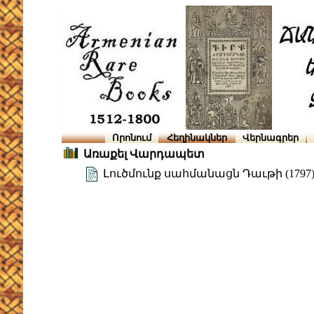
Որոնում
Հեղինակներ
Վերնագրեր
Առաքել Վարդապետ
Լուծմունք սահմանացն Դաւթի (1797