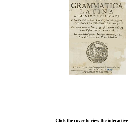
Click the cover to view the interactiv