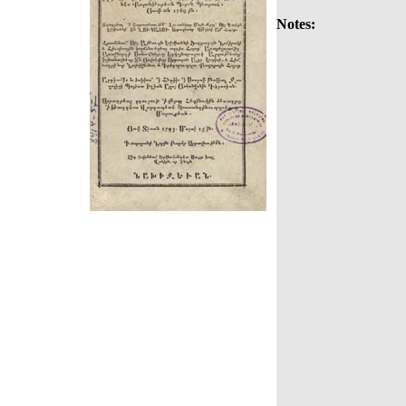
Notes: