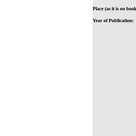
Place (as it is on book
Year of Publication: