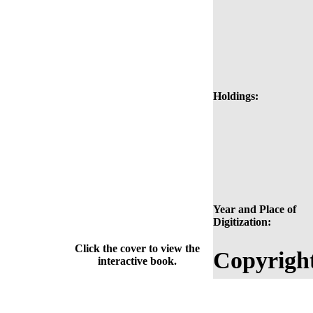
Holdings:
Year and Place of
Digitization:
Click the cover to view the
Copyrigh
interactive book.