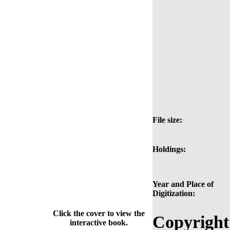
File size:
Holdings:
Year and Place of
Digitization:
Click the cover to view the
Copyright
interactive book.