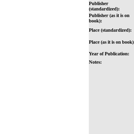
Publisher
(standardized):
Publisher (as it is on
book):
Place (standardized):
Place (as it is on book)
Year of Publication:
Notes: