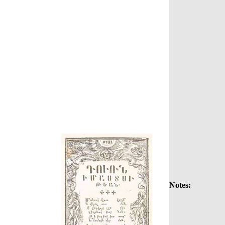
Notes: