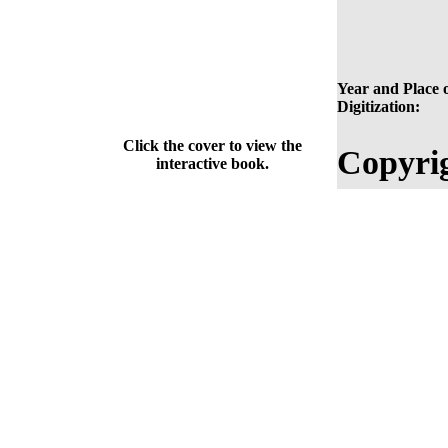
Year and Place 
Digitization:
Click the cover to view the
Copyri
interactive book.