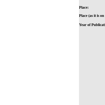
Place:
Place (as it is o
Year of Publicat