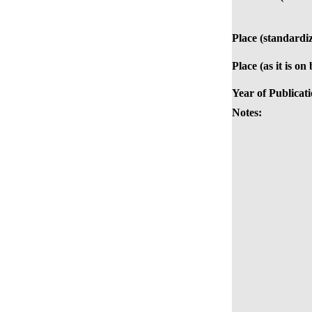
Place (standardi
Place (as it is on
Year of Publicati
Notes: