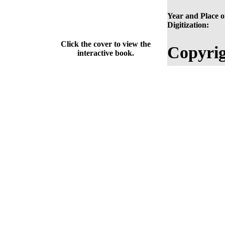
Year and Place o
Digitization:
Click the cover to view the
Copyrig
interactive book.