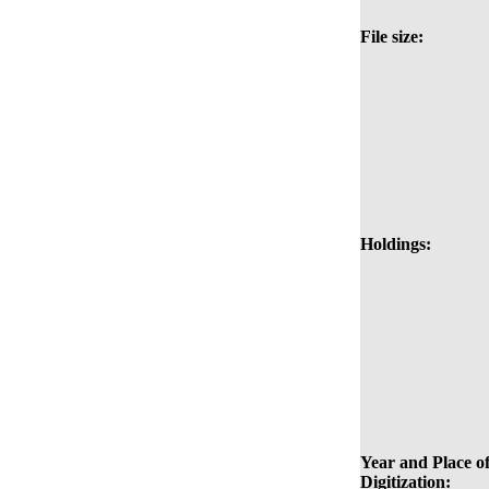
File size:
Holdings:
Year and Place o
Digitization: