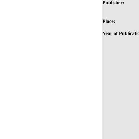
Publisher:
Place:
Year of Publicati