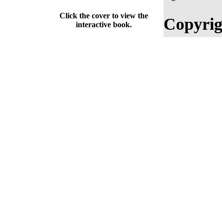
Click the cover to view the
Copyrig
interactive book.