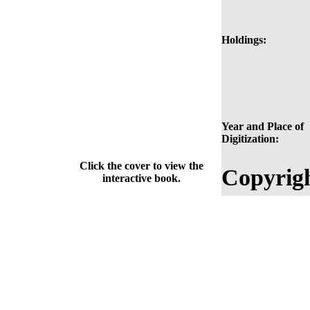
Holdings:
Year and Place of
Digitization:
Click the cover to view the
Copyrigh
interactive book.