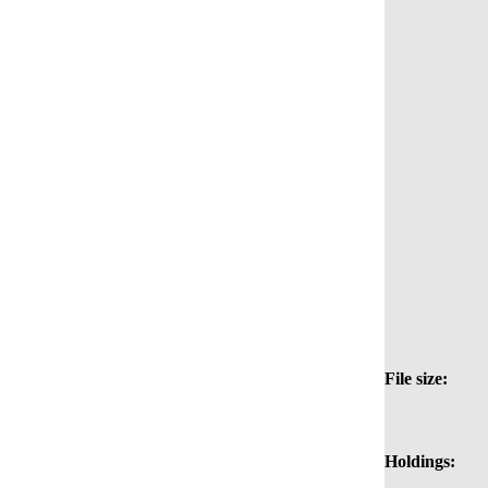
File size:
Holdings: