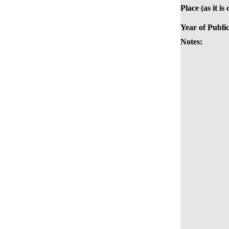
Place (as it is
Year of Public
Notes: