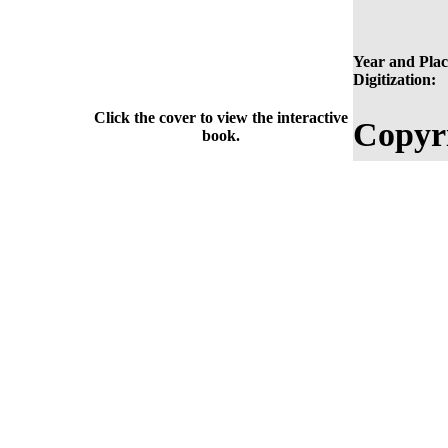
Year and Plac
Digitization:
Click the cover to view the interactive
Copyr
book.