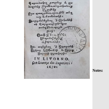
Notes: