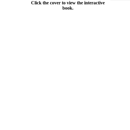
Click the cover to view the interactive
book.