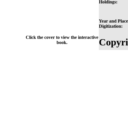
Holdings:
Year and Place
Digitization:
Click the cover to view the interactive
Copyri
book.