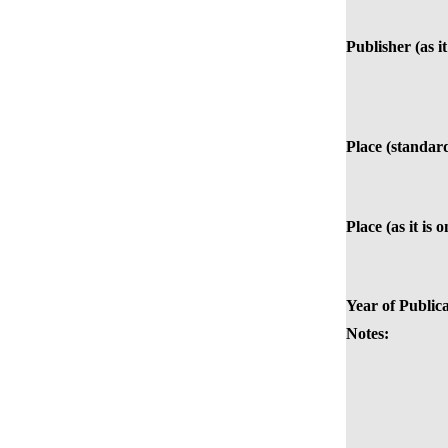
Publisher (as it
Place (standar
Place (as it is 
Year of Publica
Notes: