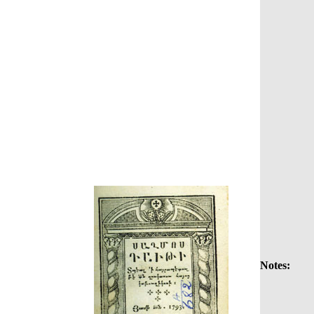
Notes: