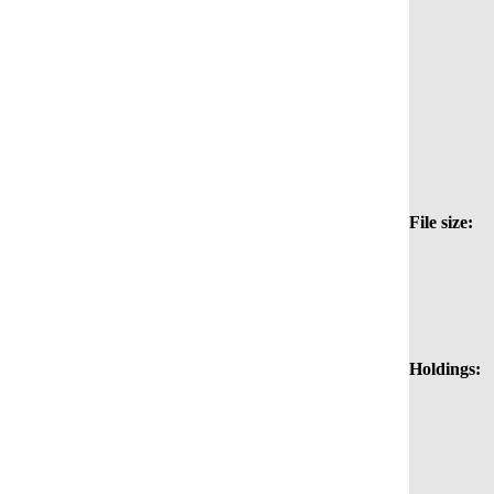
File size:
Holdings: