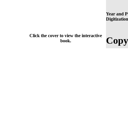
Year and Pl
Digitization
Click the cover to view the interactive
Copy
book.