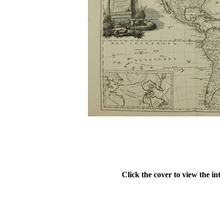
Click the cover to view the in