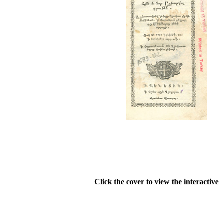
Click the cover to view the interactiv