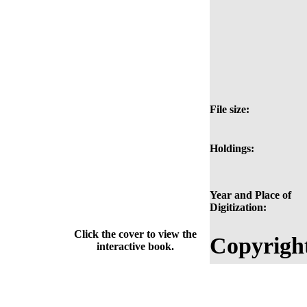
File size:
Holdings:
Year and Place of
Digitization:
Click the cover to view the
Copyrigh
interactive book.