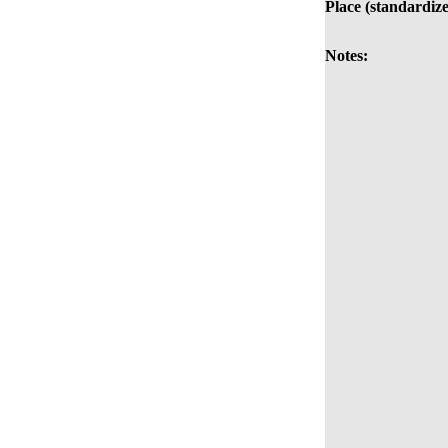
Place (standardize
Notes: