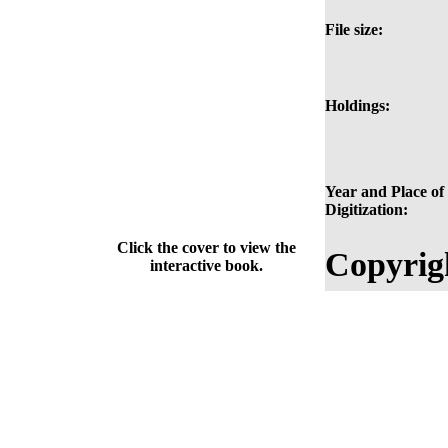
File size:
Holdings:
Year and Place of
Digitization:
Click the cover to view the
Copyrig
interactive book.