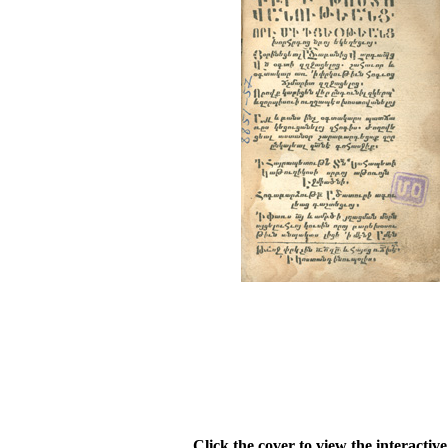
Click the cover to view the interactiv