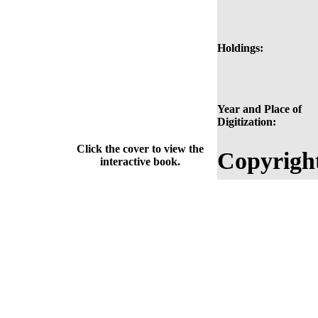
Holdings:
Year and Place of
Digitization:
Click the cover to view the
Copyrigh
interactive book.