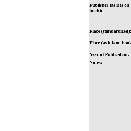
Publisher (as it is on
book):
Place (standardized)
Place (as it is on boo
Year of Publication:
Notes: