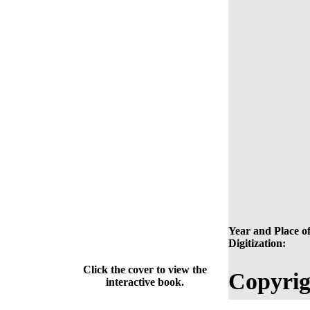
Year and Place o
Digitization:
Click the cover to view the
Copyrig
interactive book.