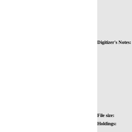
Digitizer's Notes:
File size:
Holdings: