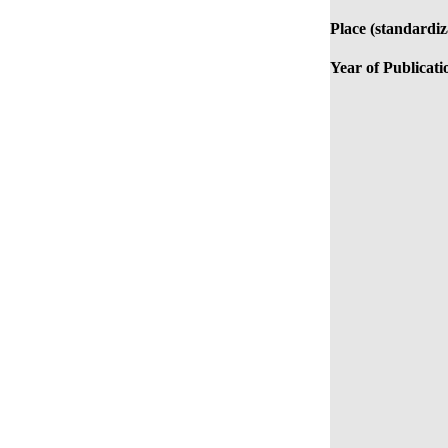
Place (standardiz
Year of Publicati