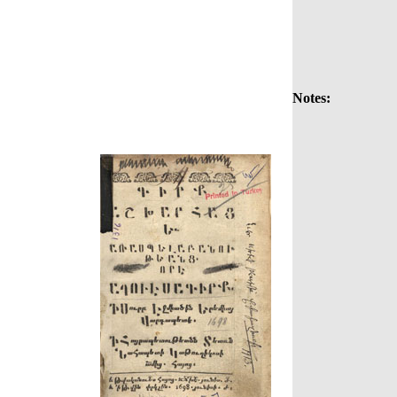
Notes: