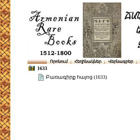
Որոնում
Հեղինակներ
Վերնագրեր
1633
Բառագիրք հայոց (1633)