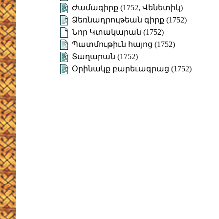
Ժամագիրք (1752, Վենետիկ)
Ձեռնադրութեան գիրք (1752)
Նոր Կտակարան (1752)
Պատմութիւն հայոց (1752)
Տաղարան (1752)
Օրինակք բարեւագրաց (1752)