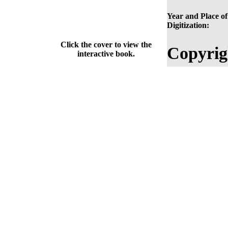
Year and Place of
Digitization:
Click the cover to view the
Copyrig
interactive book.