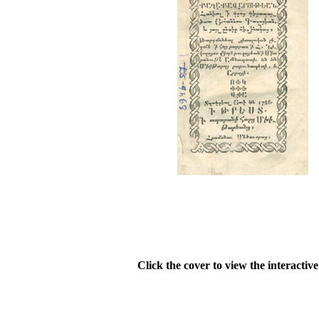
Click the cover to view the interactiv