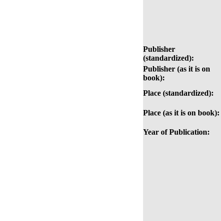
Publisher
(standardized):
Publisher (as it is on
book):
Place (standardized):
Place (as it is on book):
Year of Publication: