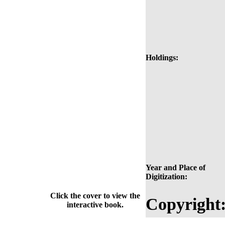
Holdings:
Year and Place of
Digitization:
Click the cover to view the
Copyright
interactive book.