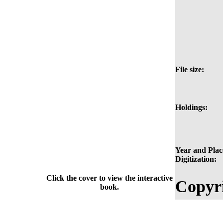
File size:
Holdings:
Year and Plac
Digitization:
Click the cover to view the interactive
Copyri
book.